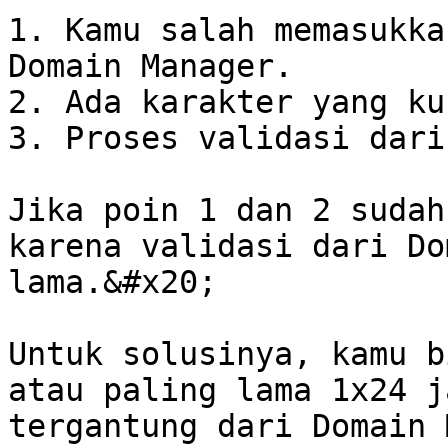
1. Kamu salah memasukka
Domain Manager.

2. Ada karakter yang ku
3. Proses validasi dari
Jika poin 1 dan 2 sudah
karena validasi dari Do
lama.&#x20;

Untuk solusinya, kamu b
atau paling lama 1x24 j
tergantung dari Domain 