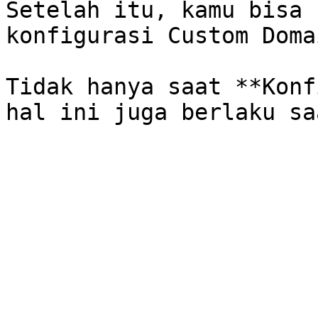
Setelah itu, kamu bisa 
konfigurasi Custom Domai
Tidak hanya saat **Konf