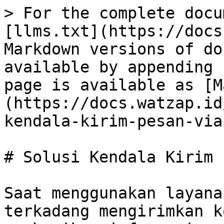
> For the complete docu
[llms.txt](https://docs
Markdown versions of do
available by appending 
page is available as [M
(https://docs.watzap.id
kendala-kirim-pesan-via
# Solusi Kendala Kirim 
Saat menggunakan layana
terkadang mengirimkan k