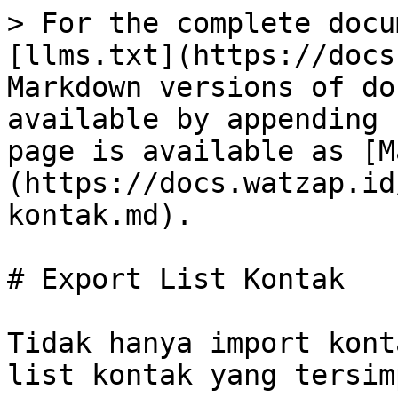
> For the complete docu
[llms.txt](https://docs
Markdown versions of do
available by appending 
page is available as [M
(https://docs.watzap.id
kontak.md).

# Export List Kontak

Tidak hanya import kont
list kontak yang tersim