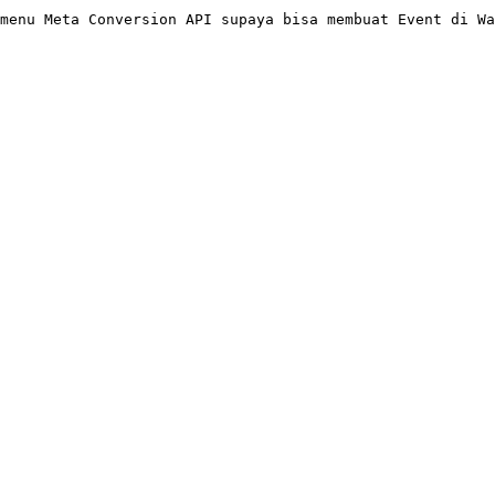
menu Meta Conversion API supaya bisa membuat Event di Wa