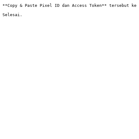
**Copy & Paste Pixel ID dan Access Token** tersebut ke 