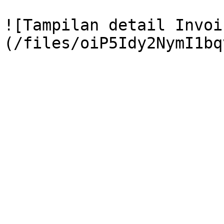
![Tampilan detail Invoi