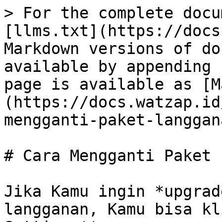
> For the complete docu
[llms.txt](https://docs
Markdown versions of do
available by appending 
page is available as [M
(https://docs.watzap.id
mengganti-paket-langgan
# Cara Mengganti Paket 
Jika Kamu ingin *upgrad
langganan, Kamu bisa kl