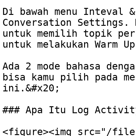
Di bawah menu Inteval &
Conversation Settings. 
untuk memilih topik per
untuk melakukan Warm Up.
Ada 2 mode bahasa denga
bisa kamu pilih pada me
ini.&#x20;

### Apa Itu Log Activity
<figure><img src="/file