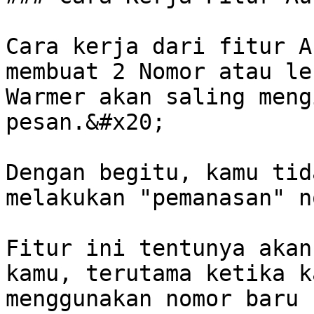
Cara kerja dari fitur A
membuat 2 Nomor atau le
Warmer akan saling meng
pesan.&#x20;

Dengan begitu, kamu tid
melakukan "pemanasan" n
Fitur ini tentunya akan
kamu, terutama ketika k
menggunakan nomor baru 