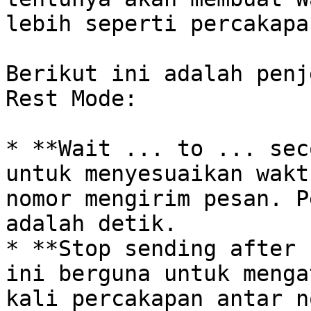
lebih seperti percakapa
Berikut ini adalah penj
Rest Mode:

* **Wait ... to ... sec
untuk menyesuaikan wakt
nomor mengirim pesan. P
adalah detik.

* **Stop sending after 
ini berguna untuk menga
kali percakapan antar n