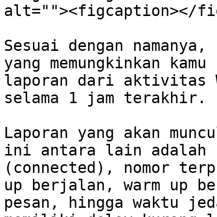
alt=""><figcaption></fi
Sesuai dengan namanya, 
yang memungkinkan kamu 
laporan dari aktivitas 
selama 1 jam terakhir.

Laporan yang akan muncu
ini antara lain adalah 
(connected), nomor terp
up berjalan, warm up be
pesan, hingga waktu jed