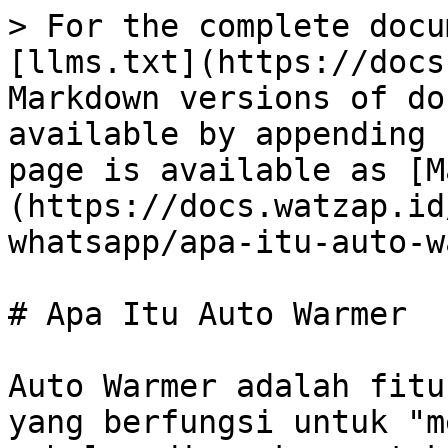
> For the complete docu
[llms.txt](https://docs
Markdown versions of do
available by appending 
page is available as [M
(https://docs.watzap.id
whatsapp/apa-itu-auto-w
# Apa Itu Auto Warmer

Auto Warmer adalah fitu
yang berfungsi untuk "m