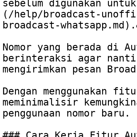
sebelum digunakan untuk
(/help/broadcast-unoffi
broadcast-whatsapp.md).
Nomor yang berada di Au
berinteraksi agar nanti
mengirimkan pesan Broad
Dengan menggunakan fitu
meminimalisir kemungkin
penggunaan nomor baru.

### Cara Kerja Fitur Au