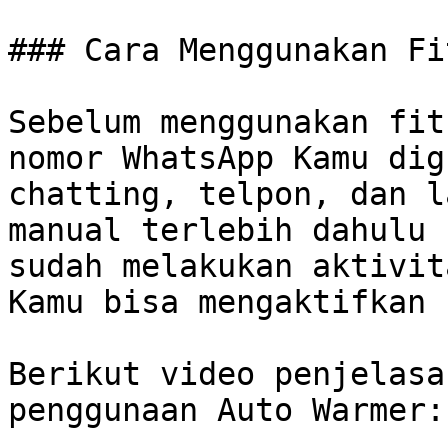
### Cara Menggunakan Fi
Sebelum menggunakan fit
nomor WhatsApp Kamu dig
chatting, telpon, dan l
manual terlebih dahulu 
sudah melakukan aktivit
Kamu bisa mengaktifkan 
Berikut video penjelasa
penggunaan Auto Warmer:
